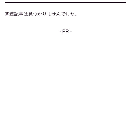
関連記事は見つかりませんでした。
- PR -