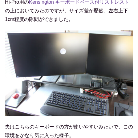
Hi-Pro用の
Kensington キーボードベース付リストレスト
の上においてみたのですが、サイズ差が歴然。左右上下
1cm程度の隙間ができました。
夫はこちらのキーボードの方が使いやすいみたいで、この
環境をかなり気に入った様子。