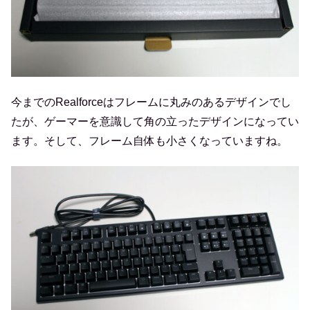
今までのRealforceはフレームに丸みのあるデザインでし
たが、ゲーマーを意識して角の立ったデザインになってい
ます。そして、フレーム自体も小さくなっていますね。