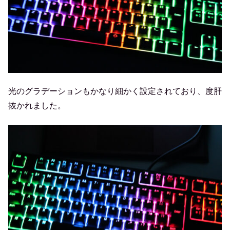
光のグラデーションもかなり細かく設定されており、度肝
抜かれました。