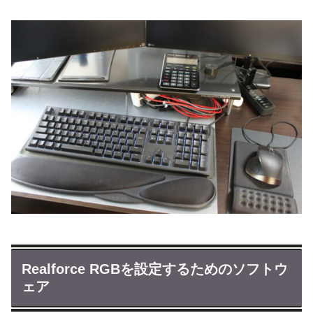
Realforce RGBを設定するためのソフトウ
ェア