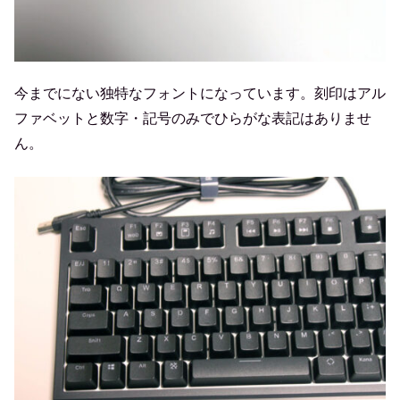
今までにない独特なフォントになっています。刻印はアル
ファベットと数字・記号のみでひらがな表記はありませ
ん。