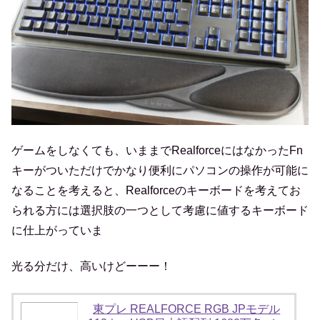
ゲームをしなくても、いままでRealforceにはなかったFn
キーがついただけでかなり便利にパソコンの操作が可能に
なることを考えると、Realforceのキーボードを考えてお
られる方には選択肢の一つとして考慮に値するキーボード
に仕上がっていま
光る分だけ、高いけどーーー！
東プレ REALFORCE RGB JPモデル