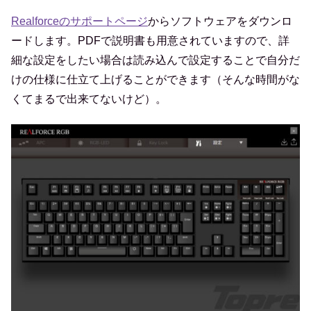
Realforceのサポートページ
からソフトウェアをダウンロ
ードします。PDFで説明書も用意されていますので、詳
細な設定をしたい場合は読み込んで設定することで自分だ
けの仕様に仕立て上げることができます（そんな時間がな
くてまるで出来てないけど）。