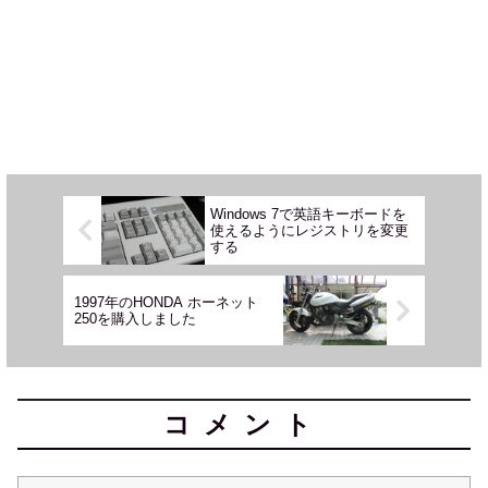
Windows 7で英語キーボードを
使えるようにレジストリを変更
する
1997年のHONDA ホーネット
250を購入しました
コメント