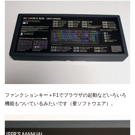
ファンクションキー＋F1でブラウザの起動などいろいろ
機能もついているみたいです（要ソフトウエア）。