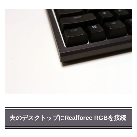
夫のデスクトップにRealforce RGBを接続