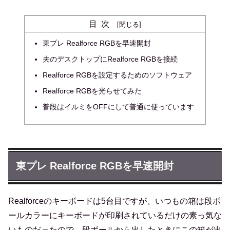
目次
東プレ Realforce RGBを早速開封
夫のデスクトップにRealforce RGBを接続
Realforce RGBを設定するためのソフトウェア
Realforce RGBを光らせてみた
普段はイルミをOFFにして普通に使っています
東プレ Realforce RGBを早速開封
Realforceのキーボードは5台目ですが、いつもの箱は段ボ
ールカラーにキーボードが印刷されているだけの素っ気な
いものだったので、段ボールから出したときにこの箱が出