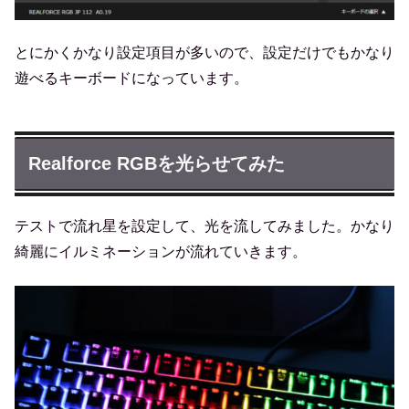
とにかくかなり設定項目が多いので、設定だけでもかなり
遊べるキーボードになっています。
Realforce RGBを光らせてみた
テストで流れ星を設定して、光を流してみました。かなり
綺麗にイルミネーションが流れていきます。