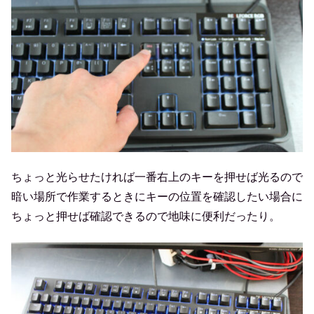
ちょっと光らせたければ一番右上のキーを押せば光るので
暗い場所で作業するときにキーの位置を確認したい場合に
ちょっと押せば確認できるので地味に便利だったり。