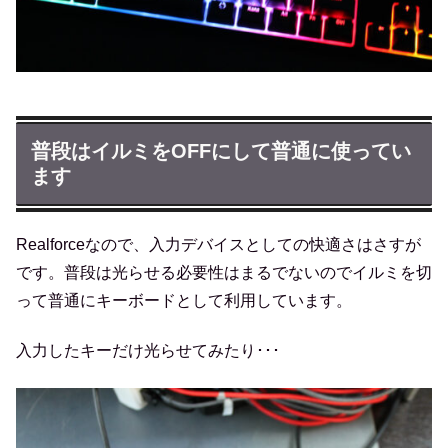
普段はイルミをOFFにして普通に使ってい
ます
Realforceなので、入力デバイスとしての快適さはさすが
です。普段は光らせる必要性はまるでないのでイルミを切
って普通にキーボードとして利用しています。
入力したキーだけ光らせてみたり･･･