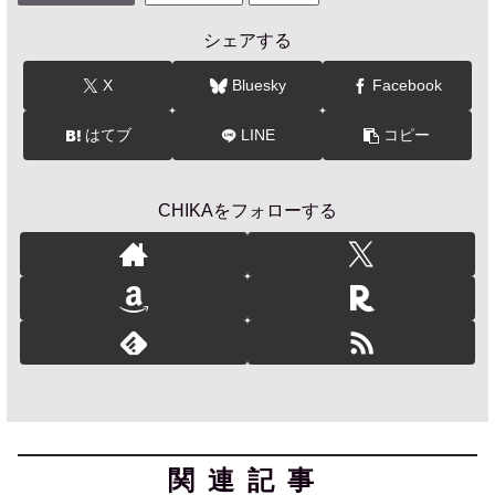
シェアする
X
Bluesky
Facebook
はてブ
LINE
コピー
CHIKAをフォローする
関連記事