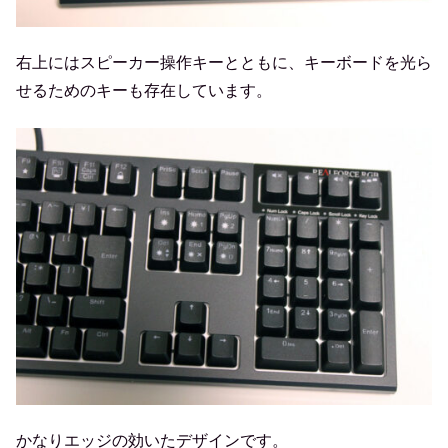
右上にはスピーカー操作キーとともに、キーボードを光ら
せるためのキーも存在しています。
かなりエッジの効いたデザインです。