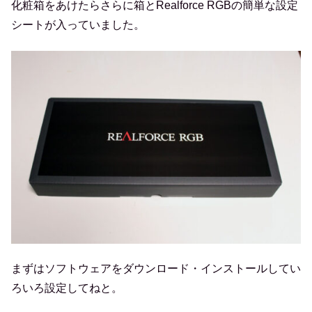
化粧箱をあけたらさらに箱とRealforce RGBの簡単な設定
シートが入っていました。
まずはソフトウェアをダウンロード・インストールしてい
ろいろ設定してねと。