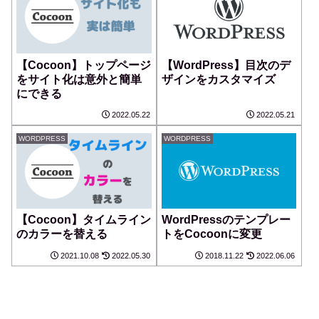
【Cocoon】トップページ
【WordPress】目次のデ
をサイト化は意外と簡単
ザインをカスタマイズ
にできる
2022.05.22
2022.05.21
WORDPRESS
WORDPRESS
【Cocoon】タイムライン
WordPressのテンプレー
のカラーを替える
トをCocoonに変更
2021.10.08
2022.05.30
2018.11.22
2022.06.06