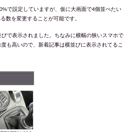
100%で設定していますが、仮に大画面で4個並べたい
べる数を変更することが可能です。
並びで表示されました。ちなみに横幅の狭いスマホで
像度も高いので、新着記事は横並びに表示されてるこ