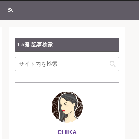
1.5流 記事検索
CHIKA