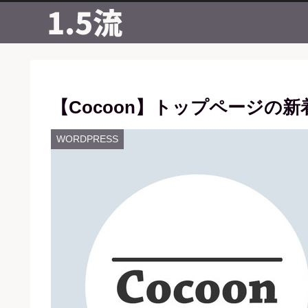
【Cocoon】トップページの
WORDPRESS