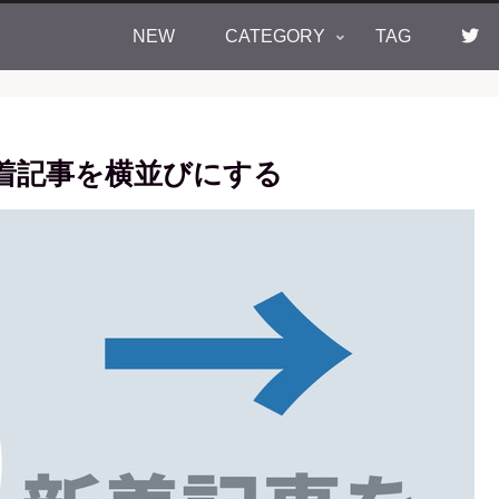
NEW
CATEGORY
TAG
新着記事を横並びにする