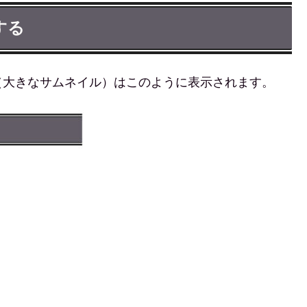
する
（大きなサムネイル）はこのように表示されます。