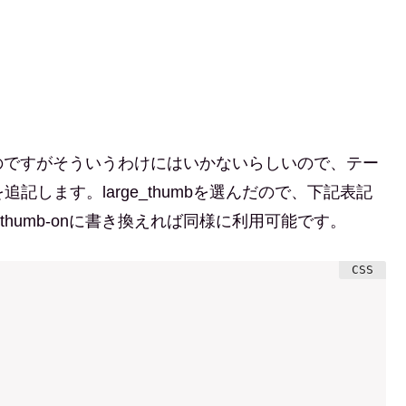
のですがそういうわけにはいかないらしいので、テー
記します。large_thumbを選んだので、下記表記
rge-thumb-onに書き換えれば同様に利用可能です。