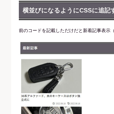
横並びになるようにCSSに追記
前のコードを記載しただけだと新着記事表示