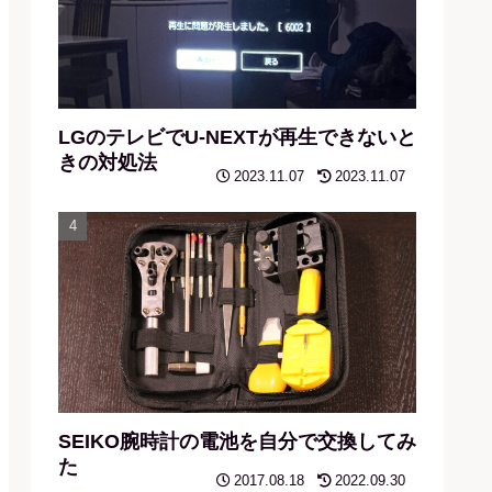
LGのテレビでU-NEXTが再生できないと
きの対処法
2023.11.07
2023.11.07
SEIKO腕時計の電池を自分で交換してみ
た
2017.08.18
2022.09.30