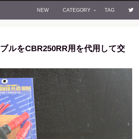
NEW
CATEGORY
TAG
ケーブルをCBR250RR用を代用して交