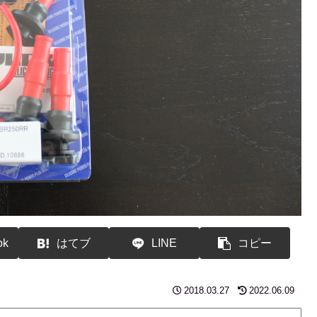
ok
はてブ
LINE
コピー
2018.03.27
2022.06.09