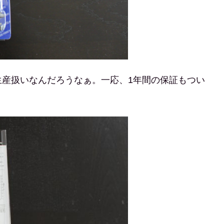
生産扱いなんだろうなぁ。一応、1年間の保証もつい