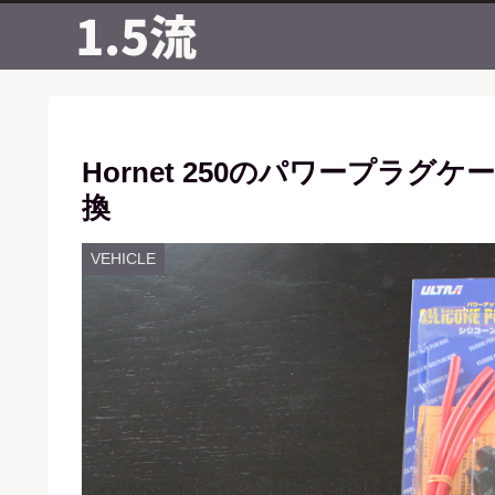
Hornet 250のパワープラグ
換
VEHICLE