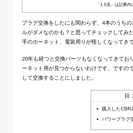
「1.5流」は記事
プラグ交換をしたにも関わらず、4本のうちの
ルがダメなのかも？と思ってチェックしてみた
手のホーネット、電装周りが怪しくなってき
20年も経つと交換パーツもなくなってきてお
ーネット用が見つからないわけです。ですので今
して交換することにしました。
目
購入したCBR
パワープラグ