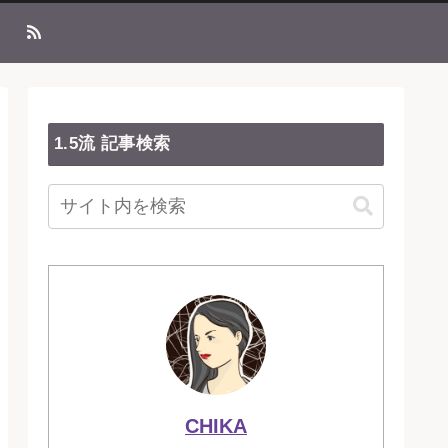
1.5流 記事検索
CHIKA