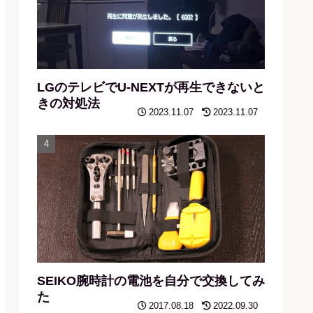
LGのテレビでU-NEXTが再生できないと
きの対処法
2023.11.07
2023.11.07
SEIKO腕時計の電池を自分で交換してみ
た
2017.08.18
2022.09.30