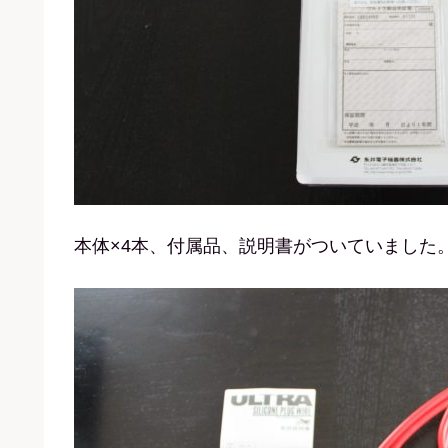
本体×4本、付属品、説明書がついていました