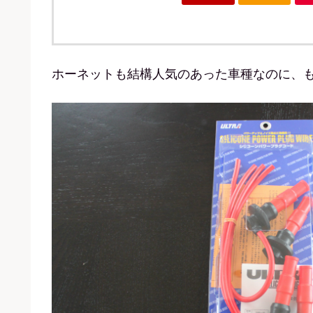
ホーネットも結構人気のあった車種なのに、