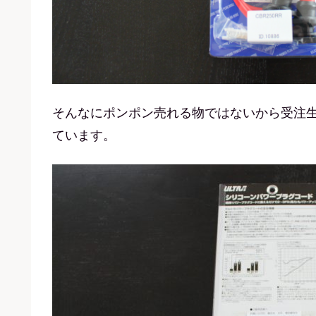
そんなにポンポン売れる物ではないから受注
ています。