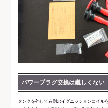
パワープラグ交換は難しくない
タンクを外して右側のイグニッションコイル