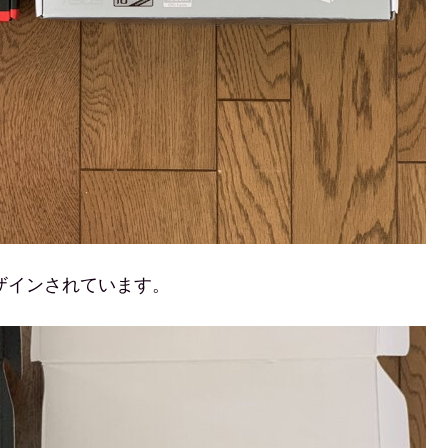
ザインされています。