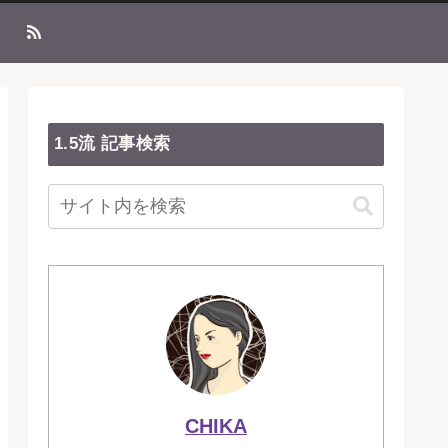
1.5流 記事検索
CHIKA