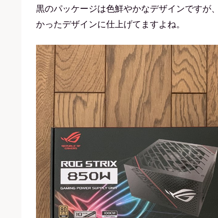
黒のパッケージは色鮮やかなデザインですが
かったデザインに仕上げてますよね。