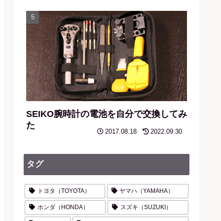
SEIKO腕時計の電池を自分で交換してみ
た
2017.08.18
2022.09.30
タグ
トヨタ（TOYOTA）
ヤマハ（YAMAHA）
ホンダ（HONDA）
スズキ（SUZUKI）