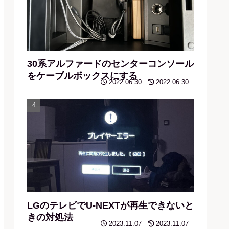
30系アルファードのセンターコンソール
をケーブルボックスにする
2022.06.30
2022.06.30
LGのテレビでU-NEXTが再生できないと
きの対処法
2023.11.07
2023.11.07