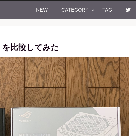
NEW
CATEGORY
TAG
lack を比較してみた