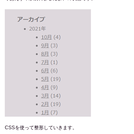
CSSを使って整形していきます。