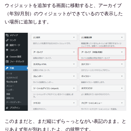
ウィジェットを追加する画面に移動すると、アーカイブ
（年別/月別）のウィジェットができているので表示した
い場所に追加します。
このままだと、まだ縦にずら～っとながい表記のまま。と
りあえず年が別れましたよ、の状態です。