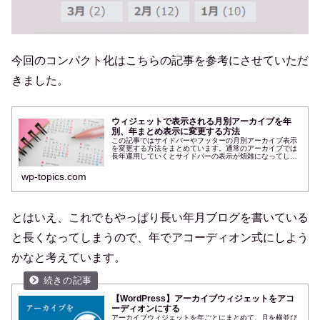
今回のコンパクト化はこちらの記事を参考にさせていただ
きました。
ウィジェットで表示される月別アーカイブを年
別、年まとめ表示に変更する方法
この記事ではサイドバーやフッターの月別アーカイブ表示
を変更する方法をまとめています。通常のアーカイブでは
長年運用していくとサイドバーの表示が煩雑になってしま
います。年別にまとめてその中で月別で表示してあげるこ
とでサイドバーが見やすくなりサイ...
wp-topics.com
とはいえ、これでもやっぱり長い年月ブログを書いている
と長くなってしまうので、年でアコーディオン式にしよう
かなと考えています。
【WordPress】アーカイブウィジェットをアコ
ーディオンにする
アーカイブウィジェットを年ごとにまとめて、月を横並び