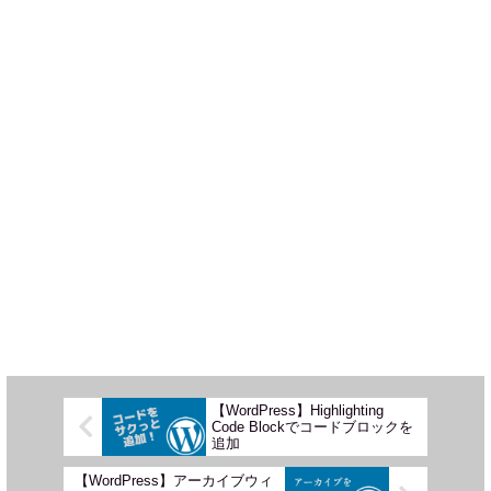
【WordPress】Highlighting
Code Blockでコードブロックを
追加
【WordPress】アーカイブウィ