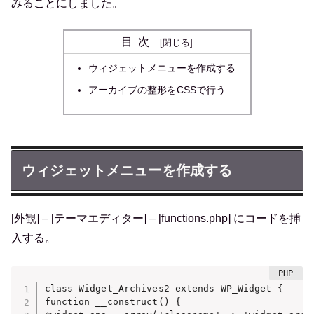
みることにしました。
目次
ウィジェットメニューを作成する
アーカイブの整形をCSSで行う
ウィジェットメニューを作成する
[外観] – [テーマエディター] – [functions.php] にコードを挿
入する。
class Widget_Archives2 extends WP_Widget {

function __construct() {
