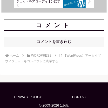
ジェットをアコーディオンにす
る
コメント
コメントを書き込む
ホーム
WORDPRESS
【WordPress】アーカイブ
ウィジェットをコンパクトに表示する
PRIVACY POLICY
CONTACT
© 2009-2026 1.5流.