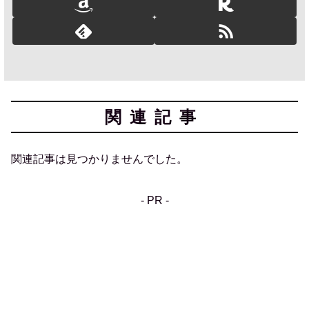
関連記事
関連記事は見つかりませんでした。
- PR -