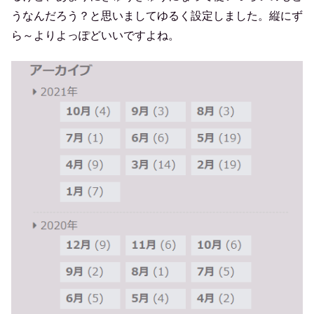
うなんだろう？と思いましてゆるく設定しました。縦にず
ら～よりよっぽどいいですよね。