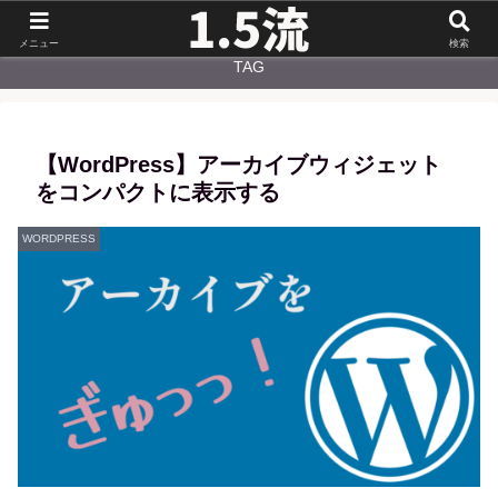
NEW
CATEGORY
メニュー
検索
TAG
【WordPress】アーカイブウィジェット
をコンパクトに表示する
WORDPRESS