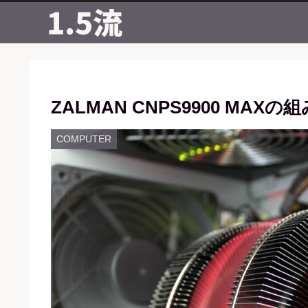
ZALMAN CNPS9900 MAXの
COMPUTER