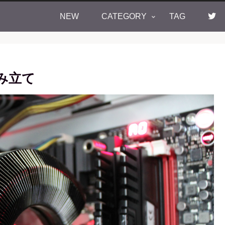
NEW
CATEGORY
TAG
組み立て