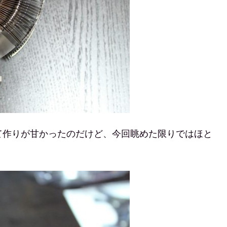
して作りが甘かったのだけど、今回眺めた限りではほと