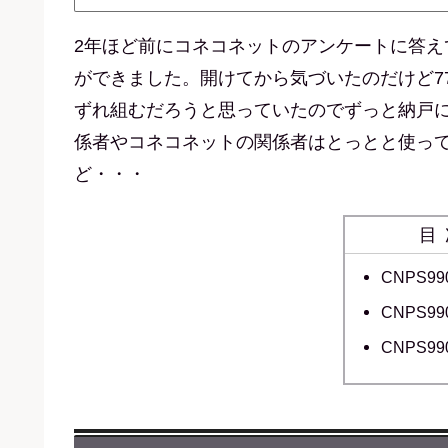
2年ほど前にコネコネットのアンケートに答え
ができました。開けてから気づいたのだけど775
ずれ組むだろうと思っていたのでずっと納戸に
係者やコネコネットの関係者はとっとと使っ
ど・・・
目
CNPS9
CNPS9
CNPS9