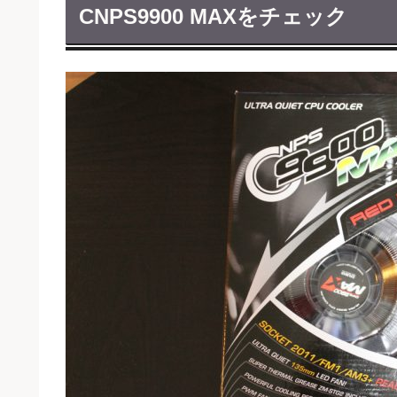
CNPS9900 MAXをチェック