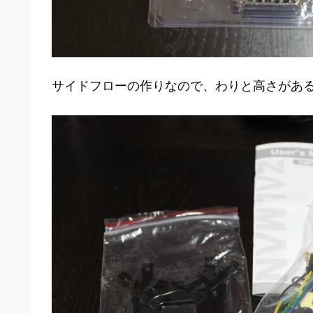
サイドフローの作りなので、わりと高さがあ