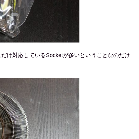
け対応しているSocketが多いということなのだけ