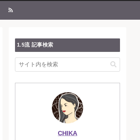
1.5流 記事検索
CHIKA