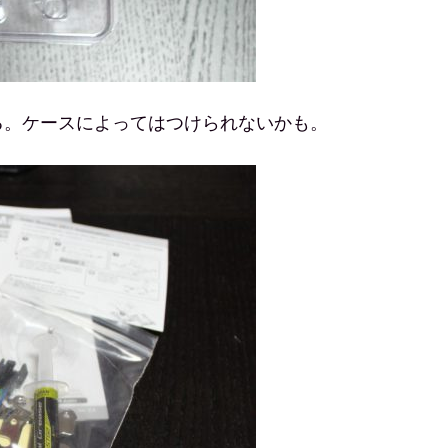
る。ケースによってはつけられないかも。