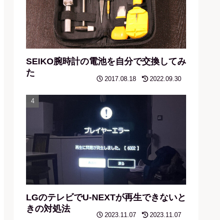
SEIKO腕時計の電池を自分で交換してみ
た
2017.08.18
2022.09.30
LGのテレビでU-NEXTが再生できないと
きの対処法
2023.11.07
2023.11.07