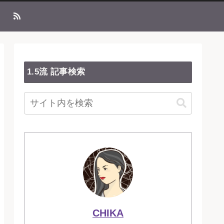
1.5流 記事検索
CHIKA