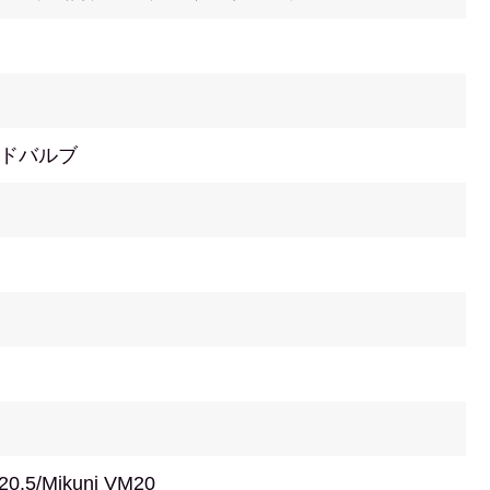
ドバルブ
 20.5/Mikuni VM20