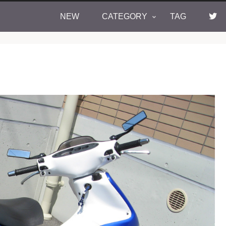
NEW
CATEGORY
TAG