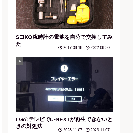
SEIKO腕時計の電池を自分で交換してみ
た
2017.08.18
2022.09.30
LGのテレビでU-NEXTが再生できないと
きの対処法
2023.11.07
2023.11.07