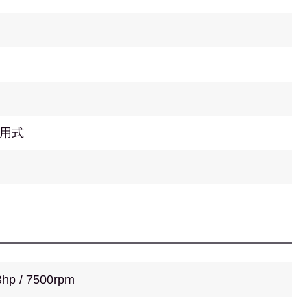
用式
hp / 7500rpm