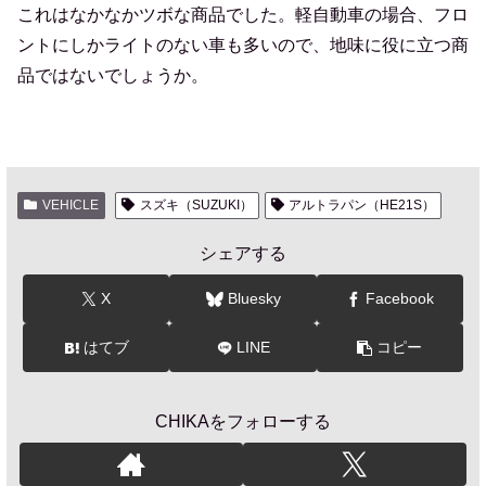
これはなかなかツボな商品でした。軽自動車の場合、フロ
ントにしかライトのない車も多いので、地味に役に立つ商
品ではないでしょうか。
VEHICLE
スズキ（SUZUKI）
アルトラパン（HE21S）
シェアする
X
Bluesky
Facebook
はてブ
LINE
コピー
CHIKAをフォローする