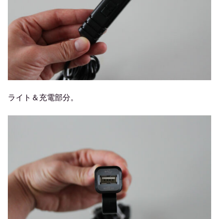
ライト＆充電部分。