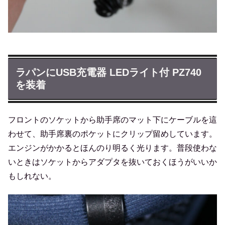
ラパンにUSB充電器 LEDライト付 PZ740
を装着
フロントのソケットから助手席のマット下にケーブルを這
わせて、助手席裏のポケットにクリップ留めしています。
エンジンがかかるとほんのり明るく光ります。普段使わな
いときはソケットからアダプタを抜いておくほうがいいか
もしれない。