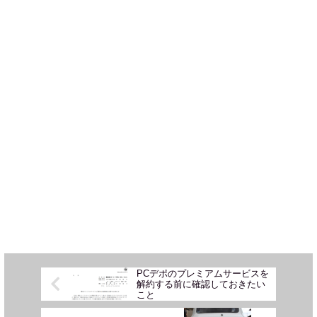
PCデポのプレミアムサービスを
解約する前に確認しておきたい
こと