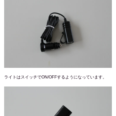
ライトはスイッチでON/OFFするようになっています。