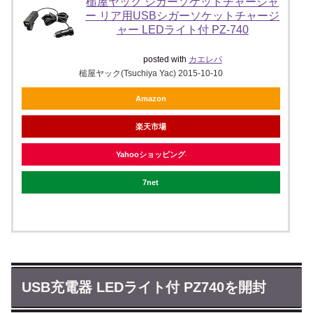
槌屋ヤック シガーソケットチャージャ
ー リア用USBシガーソケットチャージ
ャー LEDライト付 PZ-740
posted with
カエレバ
槌屋ヤック(Tsuchiya Yac) 2015-10-10
Amazon
楽天市場
Yahooショッピング
7net
USB充電器 LEDライト付 PZ740を開封