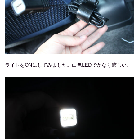
ライトをONにしてみました。白色LEDでかなり眩しい。