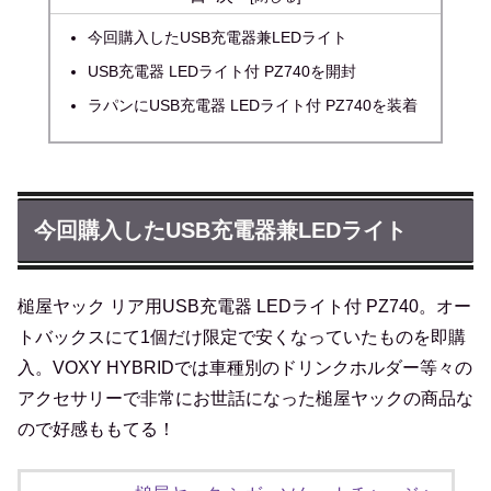
今回購入したUSB充電器兼LEDライト
USB充電器 LEDライト付 PZ740を開封
ラパンにUSB充電器 LEDライト付 PZ740を装着
今回購入したUSB充電器兼LEDライト
槌屋ヤック リア用USB充電器 LEDライト付 PZ740。オー
トバックスにて1個だけ限定で安くなっていたものを即購
入。VOXY HYBRIDでは車種別のドリンクホルダー等々の
アクセサリーで非常にお世話になった槌屋ヤックの商品な
ので好感ももてる！