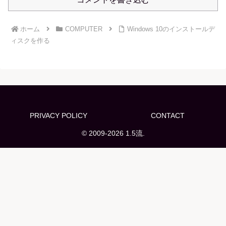
ホーム
COMPUTER
Windows 10のインストールデ
ィスクを作る
PRIVACY POLICY
CONTACT
© 2009-2026 1.5流.