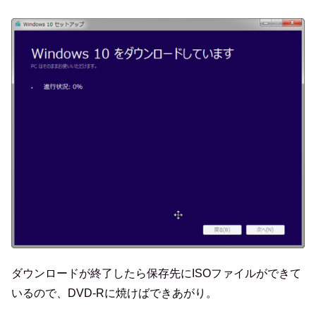
ダウンロードが終了したら保存先にISOファイルができて
いるので、DVD-Rに焼けばできあがり。