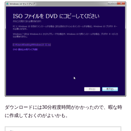
ダウンロードには30分程度時間がかかったので、暇な時
に作成しておくのがよいかも。