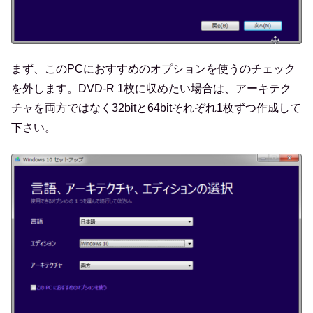
まず、このPCにおすすめのオプションを使うのチェック
を外します。DVD-R 1枚に収めたい場合は、アーキテク
チャを両方ではなく32bitと64bitそれぞれ1枚ずつ作成して
下さい。