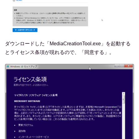
ダウンロードした「MediaCreationTool.exe」を起動する
とライセンス条項が現れるので、「同意する」。