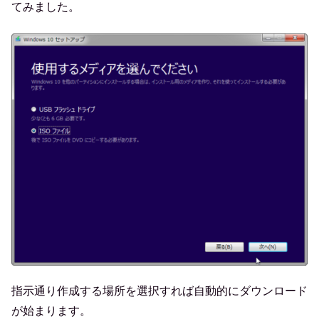
てみました。
指示通り作成する場所を選択すれば自動的にダウンロード
が始まります。