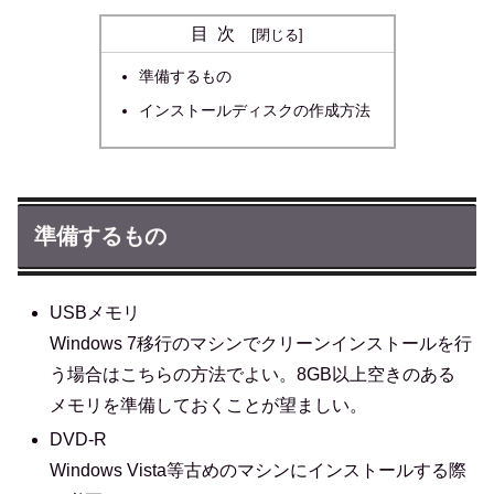
目次
準備するもの
インストールディスクの作成方法
準備するもの
USBメモリ
Windows 7移行のマシンでクリーンインストールを行
う場合はこちらの方法でよい。8GB以上空きのある
メモリを準備しておくことが望ましい。
DVD-R
Windows Vista等古めのマシンにインストールする際