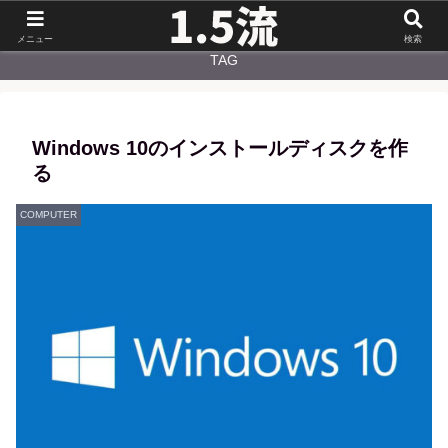
NEW
CATEGORY
メニュー
検索
TAG
Windows 10のインストールディスクを作
る
COMPUTER