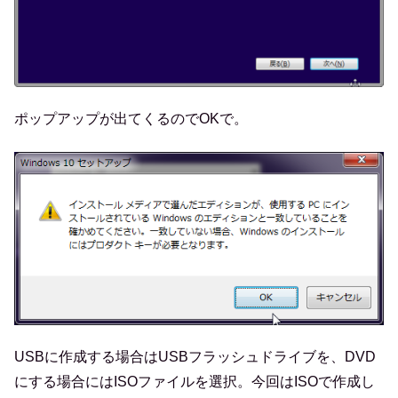
ポップアップが出てくるのでOKで。
USBに作成する場合はUSBフラッシュドライブを、DVD
にする場合にはISOファイルを選択。今回はISOで作成し