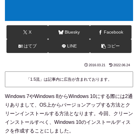
X
Bluesky
Facebook
はてブ
LINE
コピー
2016.03.21
2022.06.24
「1.5流」は記事内に広告が含まれております。
Windows 7やWindows 8からWindows 10にする際には2通
りありまして、OS上からバージョンアップする方法とク
リーンインストールする方法となります。今回、クリーン
インストールすべく、Windows 10のインストールディス
クを作成することにしました。