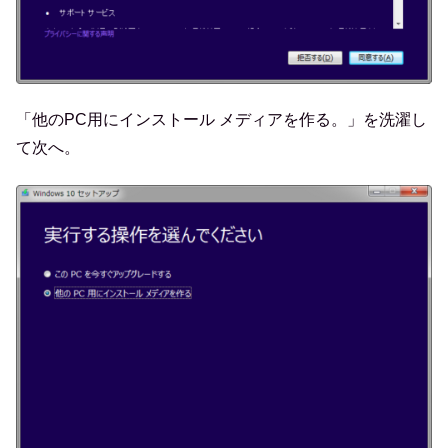
「他のPC用にインストール メディアを作る。」を洗濯し
て次へ。