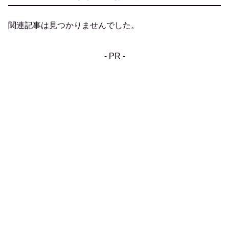
関連記事は見つかりませんでした。
- PR -