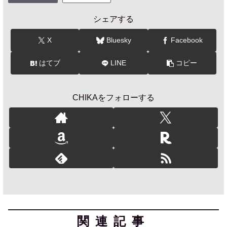
シェアする
X
Bluesky
Facebook
はてブ
LINE
コピー
CHIKAをフォローする
関連記事