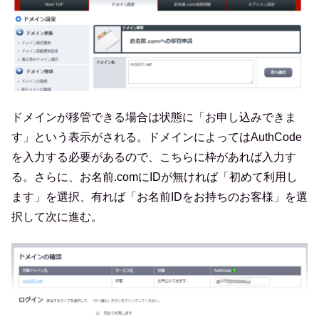
ドメインが移管できる場合は状態に「お申し込みできま
す」という表示がされる。ドメインによってはAuthCode
を入力する必要があるので、こちらに枠があれば入力す
る。さらに、お名前.comにIDが無ければ「初めて利用し
ます」を選択、有れば「お名前IDをお持ちのお客様」を選
択して次に進む。