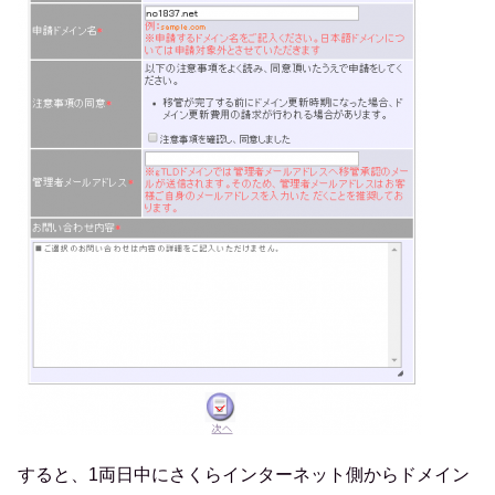
すると、1両日中にさくらインターネット側からドメイン