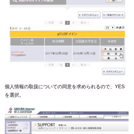
個人情報の取扱についての同意を求められるので、YES
を選択。