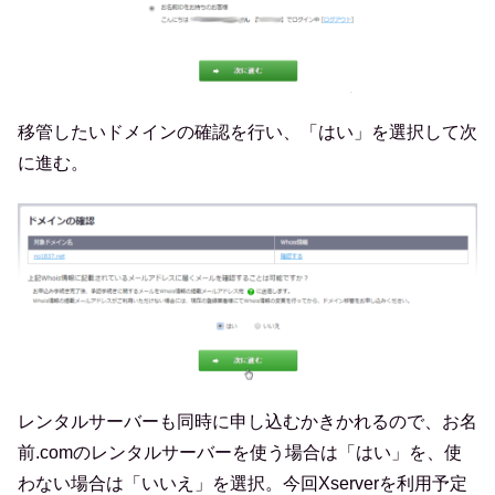
移管したいドメインの確認を行い、「はい」を選択して次
に進む。
レンタルサーバーも同時に申し込むかきかれるので、お名
前.comのレンタルサーバーを使う場合は「はい」を、使
わない場合は「いいえ」を選択。今回Xserverを利用予定