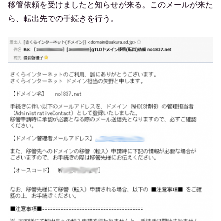
移管依頼を受けましたと知らせが来る。このメールが来た
ら、転出先での手続きを行う。