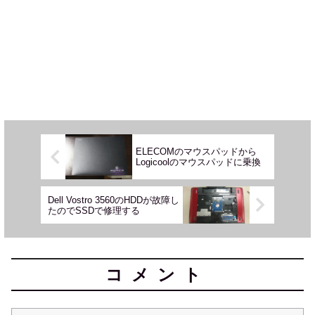
ELECOMのマウスパッドから
Logicoolのマウスパッドに乗換
Dell Vostro 3560のHDDが故障し
たのでSSDで修理する
コメント