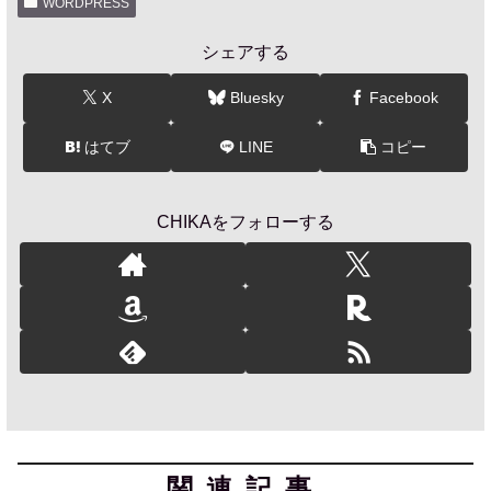
WORDPRESS
シェアする
X
Bluesky
Facebook
はてブ
LINE
コピー
CHIKAをフォローする
関連記事