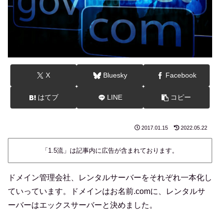
X
Bluesky
Facebook
はてブ
LINE
コピー
2017.01.15
2022.05.22
「1.5流」は記事内に広告が含まれております。
ドメイン管理会社、レンタルサーバーをそれぞれ一本化し
ていっています。ドメインはお名前.comに、レンタルサ
ーバーはエックスサーバーと決めました。