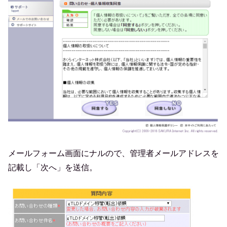
メールフォーム画面にナルので、管理者メールアドレスを
記載し「次へ」を送信。