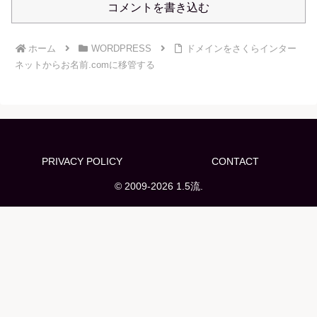
コメントを書き込む
ホーム
WORDPRESS
ドメインをさくらインター
ネットからお名前.comに移管する
PRIVACY POLICY
CONTACT
© 2009-2026 1.5流.