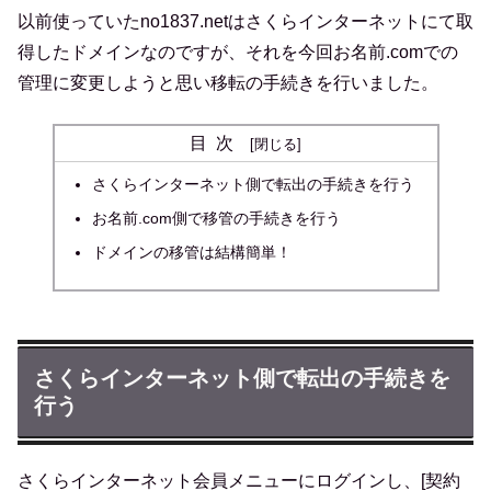
以前使っていたno1837.netはさくらインターネットにて取
得したドメインなのですが、それを今回お名前.comでの
管理に変更しようと思い移転の手続きを行いました。
目次
さくらインターネット側で転出の手続きを行う
お名前.com側で移管の手続きを行う
ドメインの移管は結構簡単！
さくらインターネット側で転出の手続きを
行う
さくらインターネット会員メニューにログインし、[契約