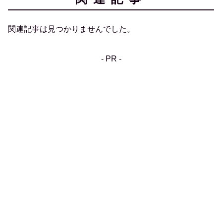
関連記事は見つかりませんでした。
- PR -