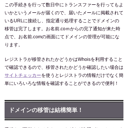
この手続きを行って数日中にトランスファーを行ってもよ
いかというメールが届くので、届いたメールに掲載されて
いるURLに接続し、指定通り処理することでドメインの
移管は完了します。お名前.coｍからの完了通知が来た時
点で、お名前.comの画面にてドメインの管理が可能にな
ります。
レジストラが移管されたかどうかはWhoisを利用すること
で確認できるので、移管されたかどうか確認したい場合は
サイトチェッカー
を使うとレジストラの情報だけでなく簡
単にいろいろな情報を確認することができるので便利！
ドメインの移管は結構簡単！