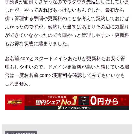
手続きが面倒くさそうなのでウダウダ先延ばしにしていま
したが、やってみればあっけないもんでした。最初から
後々管理する手間や更新料のことを考えて契約しておけば
よかったのですが、契約した当初はあまりその辺に気配り
ができていなかったので今回やっと管理しやすい・更新料
もお得な状態に纏まりました。
お名前.comとスタードメインあたりが更新料もお安く管
理もしやすいので、ドメイン更新料が高いと感じている場
合は一度お名前.comの更新料を確認してみてもいいかも
しれません。