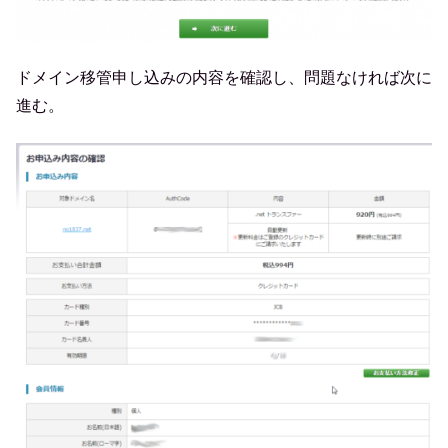
ドメイン移管申し込みの内容を確認し、問題なければ次に
進む。