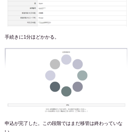
手続きに1分ほどかかる。
申込が完了した。この段階ではまだ移管は終わっていな
い。