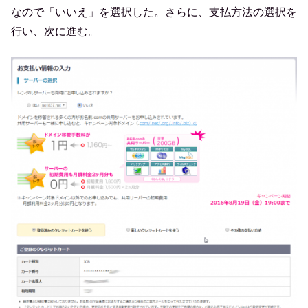
なので「いいえ」を選択した。さらに、支払方法の選択を
行い、次に進む。