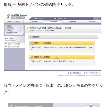
情報] – [契約ドメインの確認]をクリック。
該当ドメインの右側に「転出」のボタンがあるのでクリッ
ク。