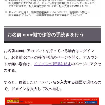
お名前.com側で移管の手続きを行う
お名前.comにアカウントを持っている場合はログイン
し、お名前.comへの移管申請のページを開く。アカウン
トが無い場合は、
ドメインの管理を移す
のページにアクセ
スする。
すると、移管したいドメイン名を入力する画面が現れるの
で、ドメインを入力して次へ進む。