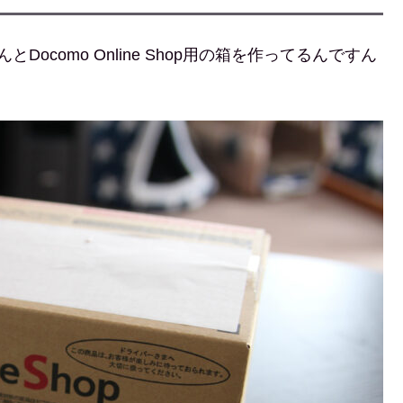
ocomo Online Shop用の箱を作ってるんですん