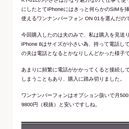
にしたとてiPhoneにはきっと何らかのSI
使えるワンナンバーフォン ON 01を選んだの
今回購入したのは夫のみで、私は購入を見送
iPhone 8はサイズが小さい為、持って電話して
の夫は電話となるとかなりしんどかった様子
あまりに頻繁に電話がかかってくると接続している
しまうこともあり、購入に踏み切りました。
ワンナンバーフォンはオプション扱いで月50
9800円（税抜）と安いですしね。