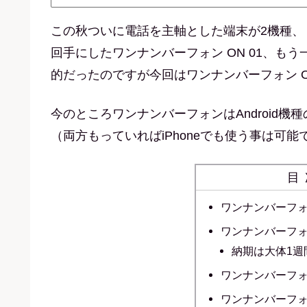
この秋ついに電話を主軸とした端末が2機種
回手にしたワンナンバーフォン ON 01、もう
的だったのですが今回はワンナンバーフォン O
今のところワンナンバーフォンはAndroid
（両方もっていればiPhoneでも使う事は可
目
ワンナンバーフォン
ワンナンバーフォン
納期は大体1週
ワンナンバーフォン
ワンナンバーフォン