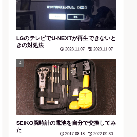
LGのテレビでU-NEXTが再生できないと
きの対処法
2023.11.07
2023.11.07
SEIKO腕時計の電池を自分で交換してみ
た
2017.08.18
2022.09.30