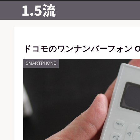
ドコモのワンナンバーフォン O
SMARTPHONE