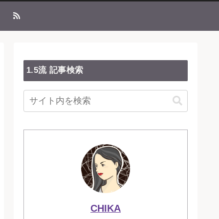
1.5流 記事検索
CHIKA