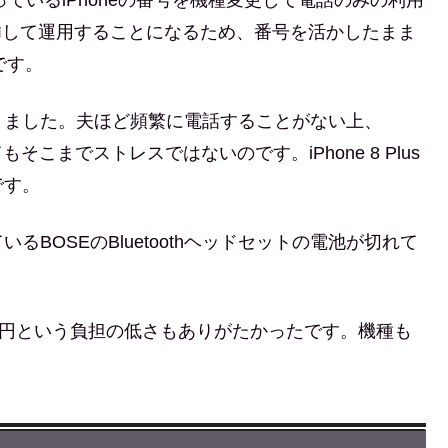
Mを挿して運用することになるため、番号を活かしたまま
です。
りました。夫ほど頻繁に電話することがない上、
もそこまでストレスではないのです。iPhone 8 Plus
です。
BOSEのBluetoothヘッドセットの電池が切れて
0円という負担の低さもありがたかったです。機種も