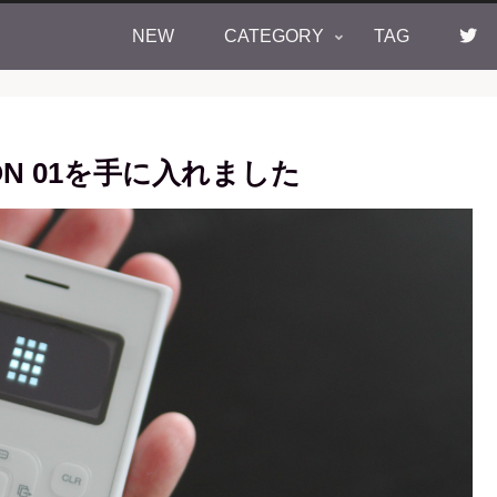
NEW
CATEGORY
TAG
N 01を手に入れました