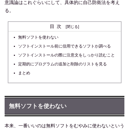
意識論はこれぐらいにして、具体的に自己防衛法を考え
る。
目次
無料ソフトを使わない
ソフトインストール前に信用できるソフトか調べる
ソフトインストールの際に注意文をしっかり読むこと
定期的にプログラムの追加と削除のリストを見る
まとめ
無料ソフトを使わない
本来、一番いいのは無料ソフトをむやみに使わないという