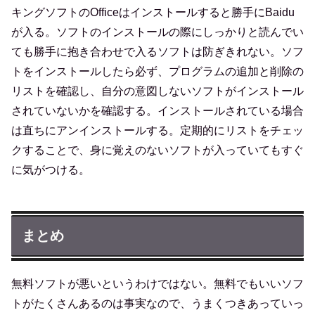
キングソフトのOfficeはインストールすると勝手にBaidu
が入る。ソフトのインストールの際にしっかりと読んでい
ても勝手に抱き合わせで入るソフトは防ぎきれない。ソフ
トをインストールしたら必ず、プログラムの追加と削除の
リストを確認し、自分の意図しないソフトがインストール
されていないかを確認する。インストールされている場合
は直ちにアンインストールする。定期的にリストをチェッ
クすることで、身に覚えのないソフトが入っていてもすぐ
に気がつける。
まとめ
無料ソフトが悪いというわけではない。無料でもいいソフ
トがたくさんあるのは事実なので、うまくつきあっていっ