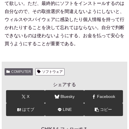
て欲しい。ただ、最終的にソフトをインストールするのは
自分なので、その取捨選択を間違えないようにしないと、
ウィルスやスパイウェアに感染したり個人情報を持って行
かれたりすることを決して忘れてはならない。自分で判断
できないものは使わないようにする、お金を払って安心を
買うようにすることが重要である。
COMPUTER
ソフトウェア
シェアする
X
Bluesky
Facebook
はてブ
LINE
コピー