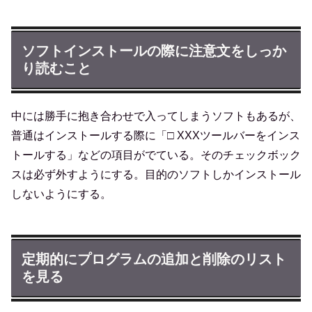
ソフトインストールの際に注意文をしっか
り読むこと
中には勝手に抱き合わせで入ってしまうソフトもあるが、
普通はインストールする際に「□ XXXツールバーをインス
トールする」などの項目がでている。そのチェックボック
スは必ず外すようにする。目的のソフトしかインストール
しないようにする。
定期的にプログラムの追加と削除のリスト
を見る