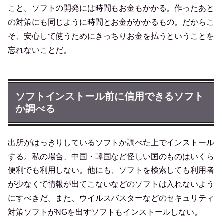
こと。ソフトの開発には時間もお金もかかる。作ったあと
の対策にも同じように時間とお金がかかるもの。だからこ
そ、安心して使うためにきっちりお金を払うということを
忘れないことだ。
ソフトインストール前に信用できるソフト
か調べる
出所がはっきりしているソフトか調べた上でインストール
する。私の場合、中国・韓国など怪しい国のものはいくら
便利でも利用しない。他にも、ソフトを検索しても利用者
が少なくて情報が出てこないなどのソフトは入れないよう
にすべきだ。また、ウイルスバスターなどのセキュリティ
対策ソフトがNGを出すソフトもインストールしない。