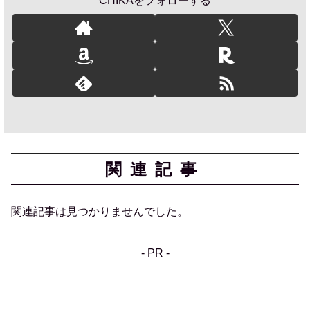
CHIKAをフォローする
関連記事
関連記事は見つかりませんでした。
- PR -