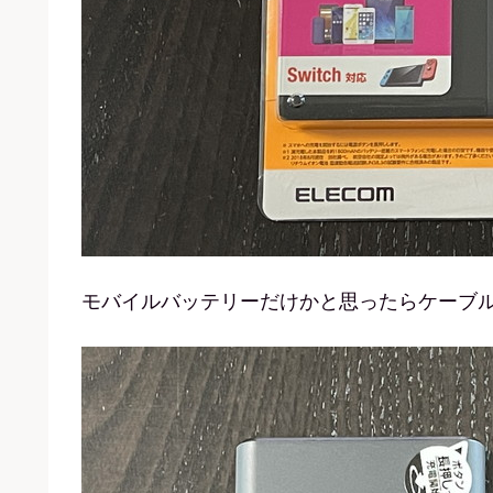
モバイルバッテリーだけかと思ったらケーブ