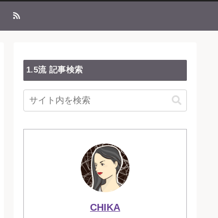
1.5流 記事検索
CHIKA