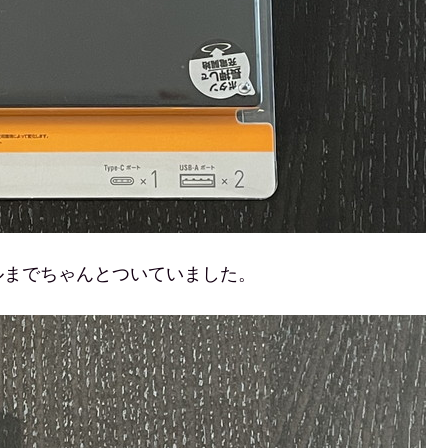
ルまでちゃんとついていました。