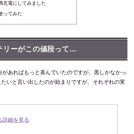
満充電にしてみました
使ってみた
テリーがこの値段って…
。白があればもっと喜んでいたのですが、黒しかなかっ
えたいと言い出したのが始まりですが、それぞれの実
る詳細を見る