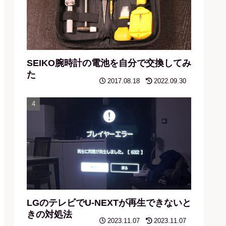
SEIKO腕時計の電池を自分で交換してみ
た
2017.08.18
2022.09.30
LGのテレビでU-NEXTが再生できないと
きの対処法
2023.11.07
2023.11.07