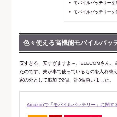
モバイルバッテリーを
モバイルバッテリーを
色々使える高機能モバイルバッ
安すぎる、安すぎますよ～、ELECOMさん
たのです。夫が車で使っているものを入れ替
家の分として追加で2個、計3個買いました。
Amazonで「モバイルバッテリー」に関す