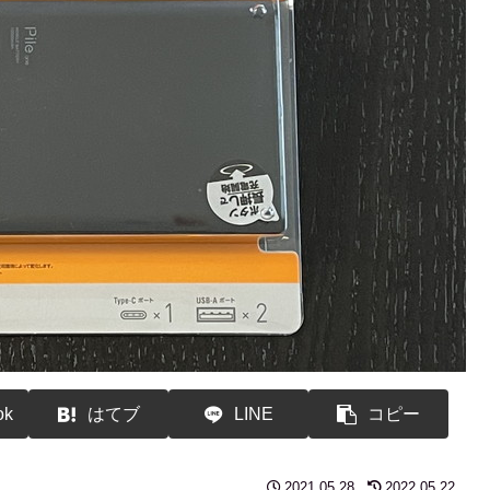
ok
はてブ
LINE
コピー
2021.05.28
2022.05.22