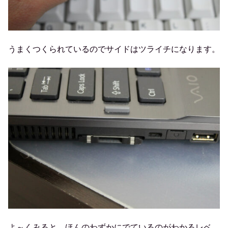
うまくつくられているのでサイドはツライチになります。
よ～くみると、ほんのわずかにでているのがわかるレベ