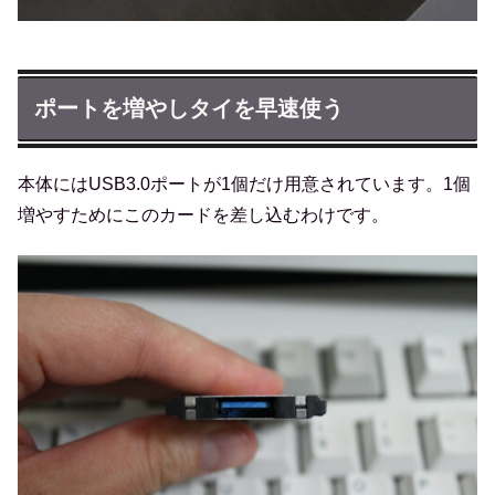
ポートを増やしタイを早速使う
本体にはUSB3.0ポートが1個だけ用意されています。1個
増やすためにこのカードを差し込むわけです。