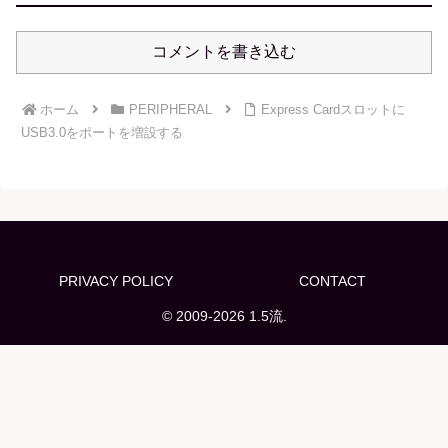
コメントを書き込む
ホーム
PERIPHERAL
Express Cardスロットに
USB3.0をポートを増設する
PRIVACY POLICY
CONTACT
© 2009-2026 1.5流.