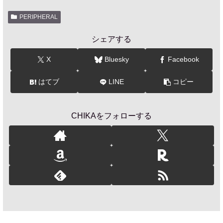
PERIPHERAL
シェアする
X
Bluesky
Facebook
はてブ
LINE
コピー
CHIKAをフォローする