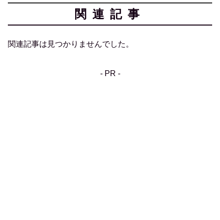
関連記事
関連記事は見つかりませんでした。
- PR -