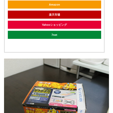
Amazon
楽天市場
Yahooショッピング
7net