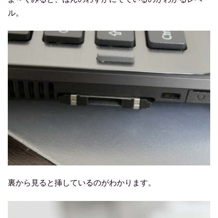
ル。
裏から見ると挿しているのがわかります。