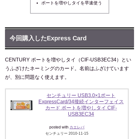
ポートを増やしタイを早速使う
今回購入したExpress Card
CENTURY ポートを増やしタイ（CIF-USB3EC34）とい
うふざけたネーミングのカード。名前はふざけています
が、別に問題なく使えます。
センチュリー USB3.0×1ポート
ExpressCard/34接続インターフェイス
カード ポートを増やしタイ CIF-
USB3EC34
posted with
カエレバ
センチュリー 2010-11-15