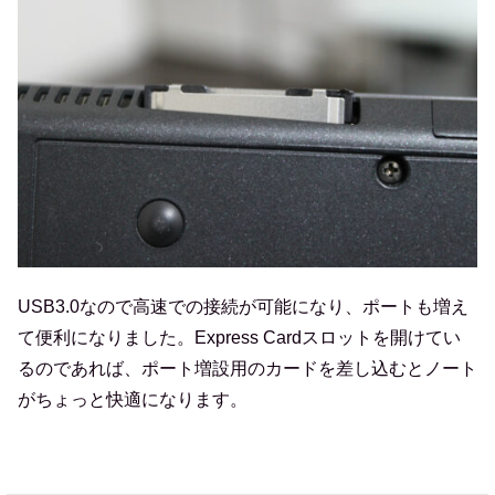
USB3.0なので高速での接続が可能になり、ポートも増え
て便利になりました。Express Cardスロットを開けてい
るのであれば、ポート増設用のカードを差し込むとノート
がちょっと快適になります。