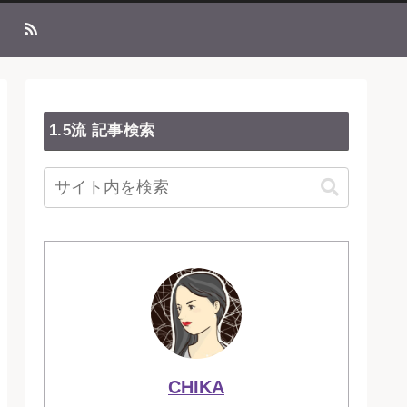
1.5流 記事検索
CHIKA