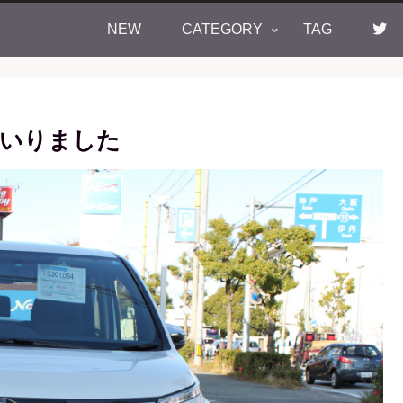
NEW
CATEGORY
TAG
まいりました