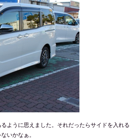
あるように思えました。それだったらサイドを入れる
ゃないかなぁ。