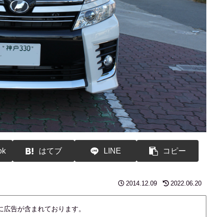
ok
はてブ
LINE
コピー
2014.12.09
2022.06.20
内に広告が含まれております。