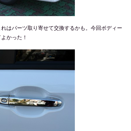
これはパーツ取り寄せて交換するかも。今回ボディー
てよかった！