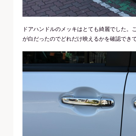
ドアハンドルのメッキはとても綺麗でした。
が白だったのでどれだけ映えるかを確認でき