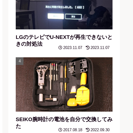
LGのテレビでU-NEXTが再生できないと
きの対処法
2023.11.07
2023.11.07
SEIKO腕時計の電池を自分で交換してみ
た
2017.08.18
2022.09.30