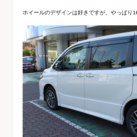
ホイールのデザインは好きですが、やっぱり1