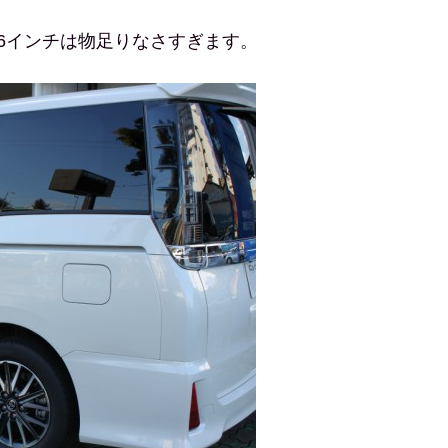
6インチは物足りなさすぎます。