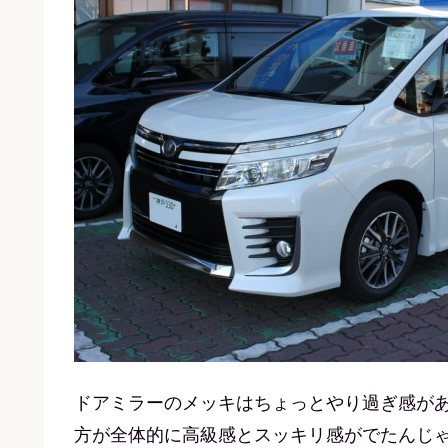
ドアミラーのメッキはちょっとやり過ぎ感が
方が全体的に高級感とスッキリ感がでたんじ