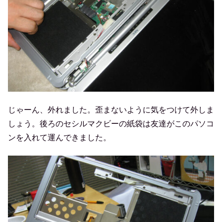
じゃーん、外れました。歪まないように気をつけて外しま
しょう。後ろのセシルマクビーの紙袋は友達がこのパソコ
ンを入れて運んできました。