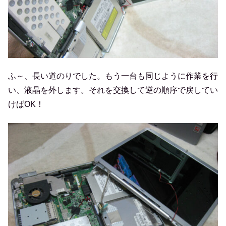
ふ～、長い道のりでした。もう一台も同じように作業を行
い、液晶を外します。それを交換して逆の順序で戻してい
けばOK！