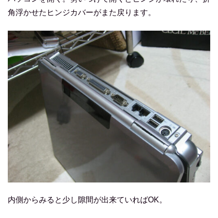
角浮かせたヒンジカバーがまた戻ります。
内側からみると少し隙間が出来ていればOK。