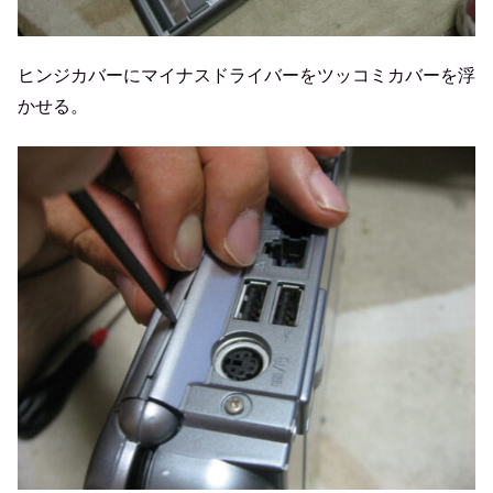
ヒンジカバーにマイナスドライバーをツッコミカバーを浮
かせる。