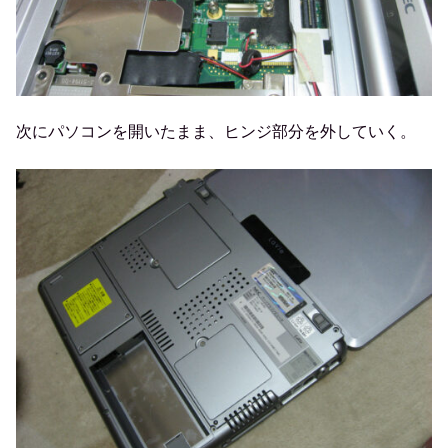
次にパソコンを開いたまま、ヒンジ部分を外していく。