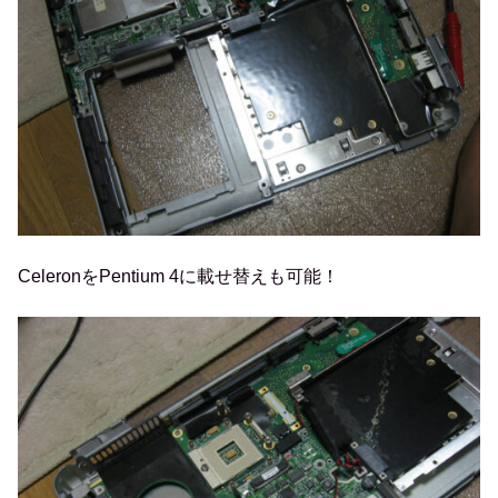
CeleronをPentium 4に載せ替えも可能！