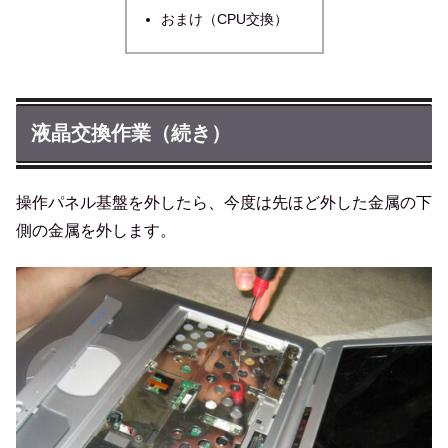
おまけ（CPU交換）
液晶交換作業（続き）
操作パネル基盤を外したら、今度は先ほど外した金属の下
側の金属を外します。