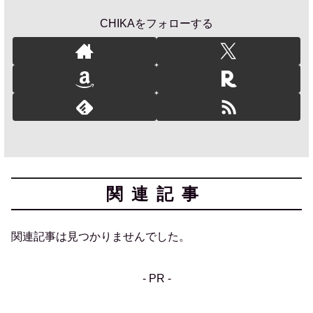
CHIKAをフォローする
関連記事
関連記事は見つかりませんでした。
- PR -