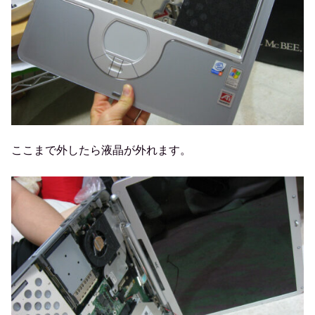
ここまで外したら液晶が外れます。