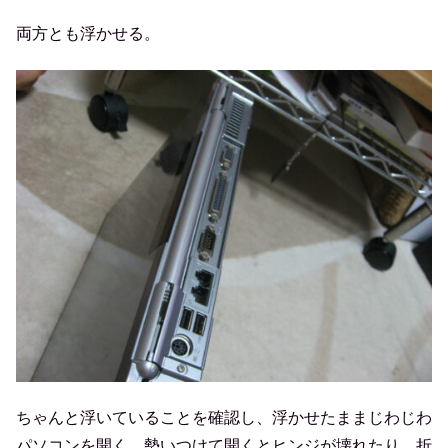
両方とも浮かせる。
ちゃんと浮いていることを確認し、浮かせたままじわじわ
パソコンを開く。勢いつけて開くとヒンジが壊れたり、折