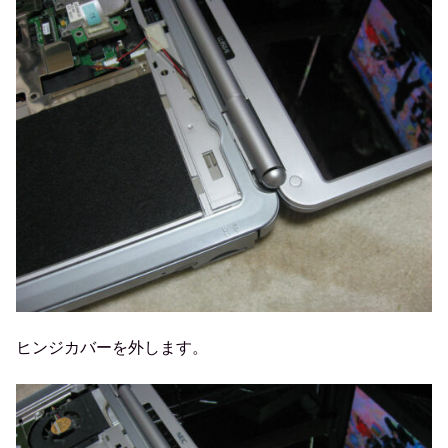
ヒンジカバーを外します。