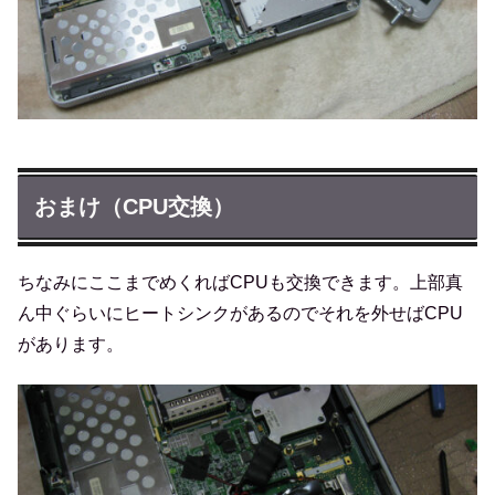
おまけ（CPU交換）
ちなみにここまでめくればCPUも交換できます。上部真
ん中ぐらいにヒートシンクがあるのでそれを外せばCPU
があります。