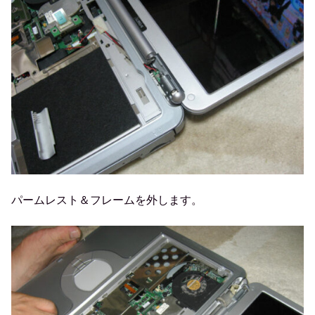
パームレスト＆フレームを外します。