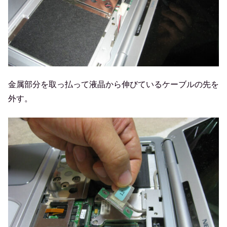
金属部分を取っ払って液晶から伸びているケーブルの先を
外す。