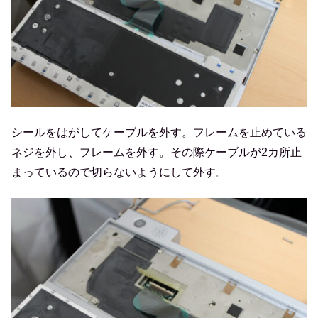
シールをはがしてケーブルを外す。フレームを止めている
ネジを外し、フレームを外す。その際ケーブルが2カ所止
まっているので切らないようにして外す。