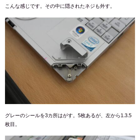
こんな感じです。その中に隠されたネジも外す。
グレーのシールを3カ所はがす。5枚あるが、左から1.3.5
枚目。