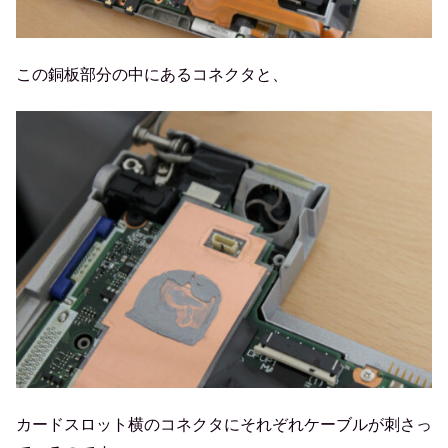
この銅板部分の中にあるコネクタと、
カードスロット横のコネクタにそれぞれケーブルが刺さっ