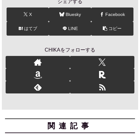
シェアする
X
Bluesky
Facebook
はてブ
LINE
コピー
CHIKAをフォローする
関連記事