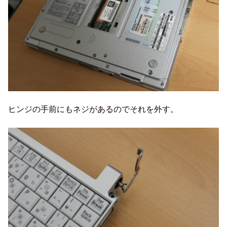
ヒンジの手前にもネジがあるのでそれを外す。