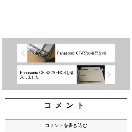
Panasonic CF-R7の液晶交換
Panasonic CF-SX2SEHCSを購
入しました
コメント
コメントを書き込む