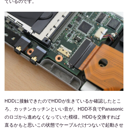
ているのです。
HDDに接触できたのでHDDが生きているか確認したとこ
ろ、カッチンカッチンといい音が。HDD不良でPanasonic
のロゴから進めなくなっていた模様。HDDを交換すれば
直るかもと思いこの状態でケーブルだけつないで起動させ