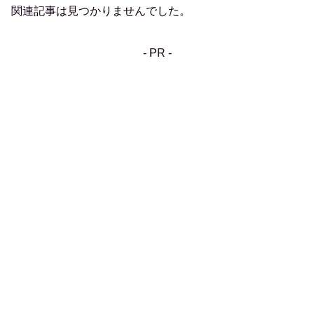
関連記事は見つかりませんでした。
- PR -