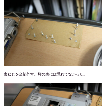
裏ねじを全部外す。脚の裏には隠れてなかった。