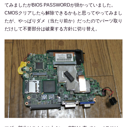
てみましたがBIOS PASSWORDが掛かっていました。
CMOSクリアしたら解除できるかもと思ってやってみまし
たが、やっぱりダメ（当たり前か）だったのでパーツ取り
だけして不要部分は破棄する方針に切り替え。