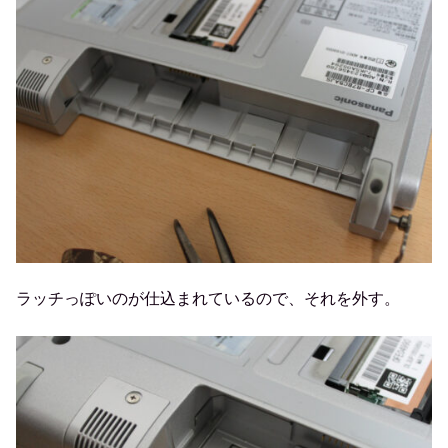
ラッチっぽいのが仕込まれているので、それを外す。