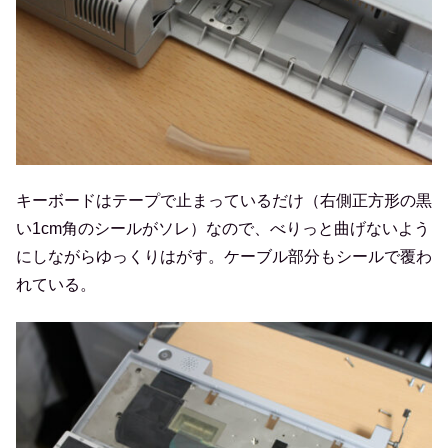
キーボードはテープで止まっているだけ（右側正方形の黒
い1cm角のシールがソレ）なので、べりっと曲げないよう
にしながらゆっくりはがす。ケーブル部分もシールで覆わ
れている。