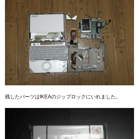
残したパーツはIKEAのジップロックにいれました。