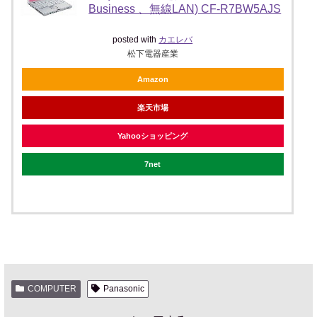
Business 、無線LAN) CF-R7BW5AJS
posted with
カエレバ
松下電器産業
Amazon
楽天市場
Yahooショッピング
7net
COMPUTER
Panasonic