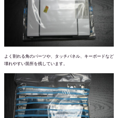
よく割れる角のパーツや、タッチパネル、キーボードなど
壊れやすい箇所を残しています。