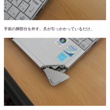
手前の脚部分を外す。爪が引っかかっているだけ。