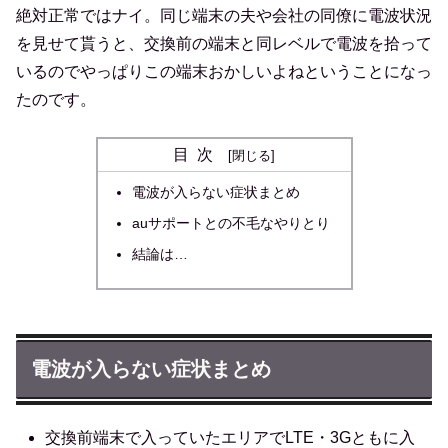
絶対正常ではナイ。同じ端末の夫や会社の同僚に電波状況
を見せて貰うと、交換前の端末と同レベルで電波を拾って
いるのでやっぱりこの端末おかしいよねということになっ
たのです。
目次
電波が入らない症状まとめ
auサポートとの不毛なやりとり
結論は…
電波が入らない症状まとめ
交換前端末で入っていたエリアでLTE・3Gともに入