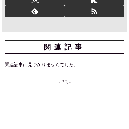
関連記事
関連記事は見つかりませんでした。
- PR -