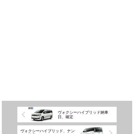
ヴォクシーハイブリッド納車
日、確定
ヴォクシーハイブリッド、ナン