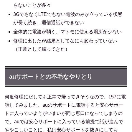
らないことが多々
3GでもなくLTEでもない電波のみが立っている状態
が長く続き、通信通話ができない
全体的に電波が弱く、マトモに使える場所が少ない
修理に出したが結果としてなにも変わっていない
（正常として帰ってきた）
auサポートとの不毛なやりとり
何度修理にだしても正常で帰ってきそうなので、157に電
話してみました。auのサポートに電話すると安心サポー
トに入っていようがいまいが同じ窓口になってしまうの
で、auでは安心サポートに入っている前提で話が進んで
ややこしいことに。私は安心サポートを抜きにしても