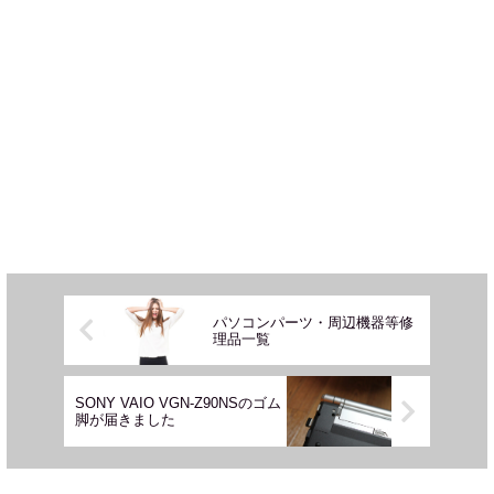
パソコンパーツ・周辺機器等修
理品一覧
SONY VAIO VGN-Z90NSのゴム
脚が届きました