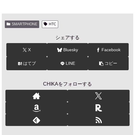
SMARTPHONE
HTC
シェアする
X
Bluesky
Facebook
はてブ
LINE
コピー
CHIKAをフォローする