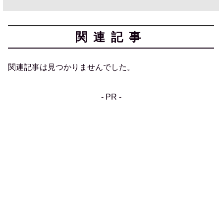
関連記事
関連記事は見つかりませんでした。
- PR -