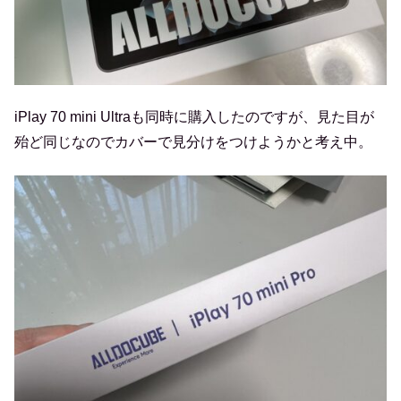
iPlay 70 mini Ultraも同時に購入したのですが、見た目が
殆ど同じなのでカバーで見分けをつけようかと考え中。