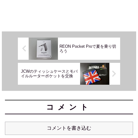
REON Pocket Proで夏を乗り切
ろう
JCWのティッシュケースとモバ
イルルーターポケットを交換
コメント
コメントを書き込む