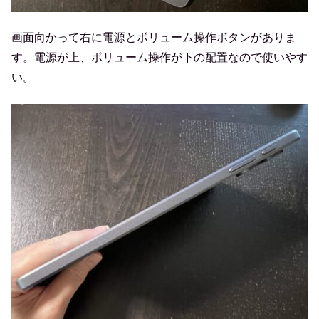
画面向かって右に電源とボリューム操作ボタンがありま
す。電源が上、ボリューム操作が下の配置なので使いやす
い。