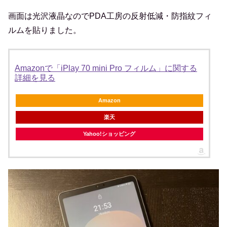
画面は光沢液晶なのでPDA工房の反射低減・防指紋フィ
ルムを貼りました。
Amazonで「iPlay 70 mini Pro フィルム」に関する
詳細を見る
Amazon
楽天
Yahoo!ショッピング