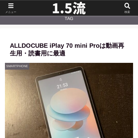
NEW
CATEGORY
メニュー
検索
TAG
ALLDOCUBE iPlay 70 mini Proは動画再
生用・読書用に最適
SMARTPHONE