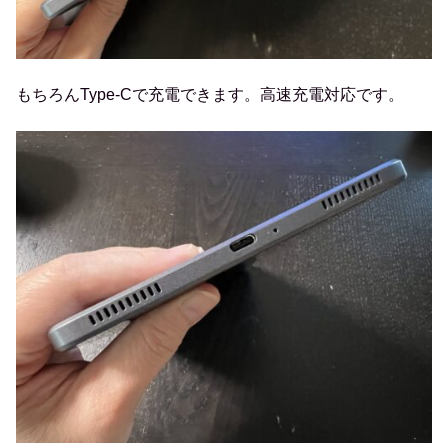
もちろんType-Cで充電できます。高速充電対応です。