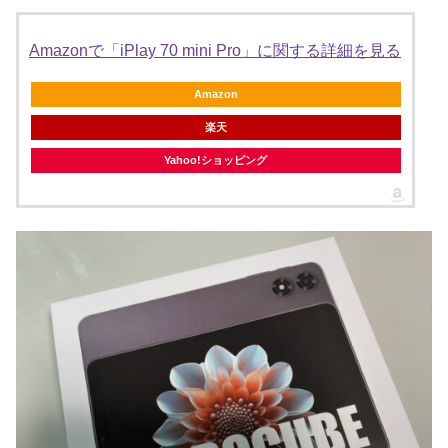
Amazonで「iPlay 70 mini Pro」に関する詳細を見る
Amazon
楽天
Yahoo!ショッピング