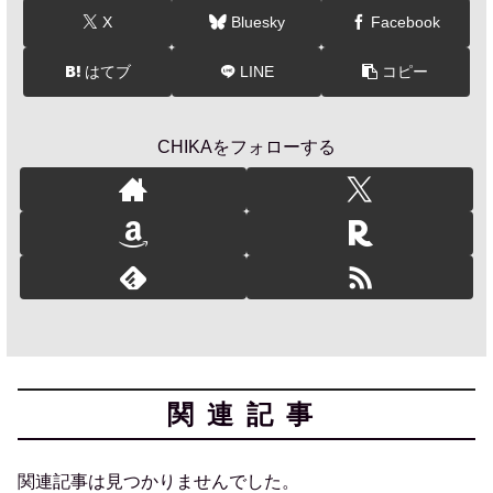
X
Bluesky
Facebook
はてブ
LINE
コピー
CHIKAをフォローする
関連記事
関連記事は見つかりませんでした。