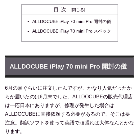
目次
ALLDOCUBE iPlay 70 mini Pro 開封の儀
ALLDOCUBE iPlay 70 mini Pro スペック
ALLDOCUBE iPlay 70 mini Pro 開封の儀
6月の頭ぐらいに注文したんですが、かなり人気だったか
らか届いたのは6月末でした。ALLDOCUBEの販売代理店
は一応日本にありますが、修理が発生した場合は
ALLDOCUBEに直接依頼する必要があるので、そこは要
注意。翻訳ソフトを使って英語で頑張れば大体なんとかな
ります。